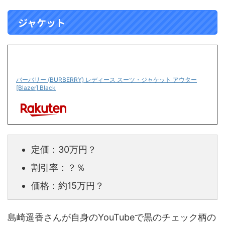
ジャケット
バーバリー (BURBERRY) レディース スーツ・ジャケット アウター
[Blazer] Black
定価：30万円？
割引率：？％
価格：約15万円？
島崎遥香さんが自身のYouTubeで黒のチェック柄の