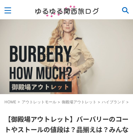
HOME
>
アウトレットモール
>
御殿場アウトレット
>
ハイブランド
>
【御殿場アウトレット】バーバリーのコー
トやストールの値段は？品揃えは？みんな