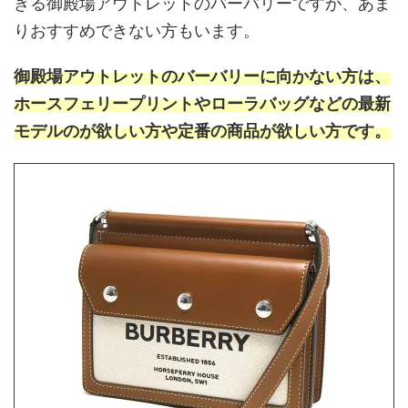
きる御殿場アウトレットのバーバリーですが、あま
りおすすめできない方もいます。
御殿場アウトレットのバーバリーに向かない方は、
ホースフェリープリントやローラバッグなどの最新
モデルのが欲しい方や定番の商品が欲しい方です。