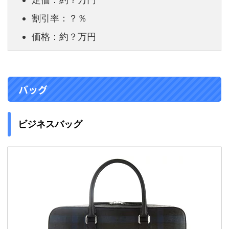
割引率：？％
価格：約？万円
バッグ
ビジネスバッグ