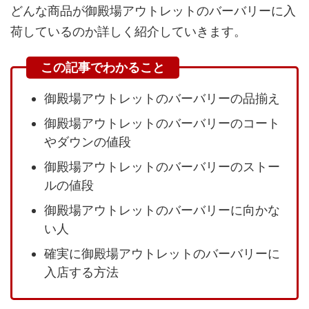
どんな商品が御殿場アウトレットのバーバリーに入
荷しているのか詳しく紹介していきます。
御殿場アウトレットのバーバリーの品揃え
御殿場アウトレットのバーバリーのコート
やダウンの値段
御殿場アウトレットのバーバリーのストー
ルの値段
御殿場アウトレットのバーバリーに向かな
い人
確実に御殿場アウトレットのバーバリーに
入店する方法