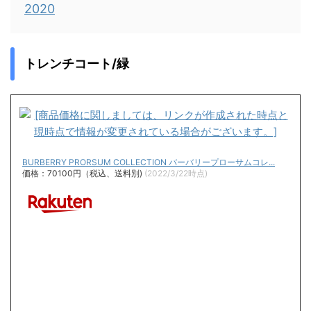
2020
トレンチコート/緑
BURBERRY PRORSUM COLLECTION バーバリープローサムコレ...
価格：70100円（税込、送料別)
(2022/3/22時点)