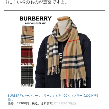
りにくい柄のものが豊富ですよ。
BURBERRYバーバリーマフラーカシミヤ 100% マフラー【2021-秋冬
物...
価格：47300円（税込、送料無料)
(2022/3/17時点)