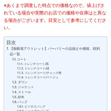
※あくまで調査した時点での価格なので、値上げさ
れている場合や実際のお店での価格や在庫はと異な
る場合がございます。目安として参考にしてくださ
い。
目次
【御殿場アウトレット】バーバリーの品揃えや価格、戦利
品一覧
コート
トレンチコート/黒
トレンチコート/緑
トレンチコート/チェック柄
トレンチコート/ベージュ
ダウン
ジャケット
ストール
財布
バッグ
ビジネスバッグ