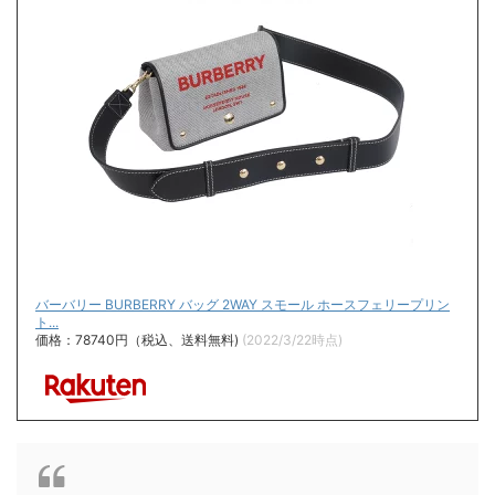
バーバリー BURBERRY バッグ 2WAY スモール ホースフェリープリン
ト...
価格：78740円（税込、送料無料)
(2022/3/22時点)