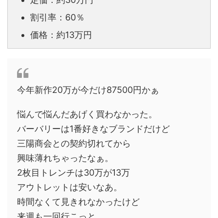
割引率：60％
価格：約13万円
今年新作20万が今だけ87500円かぁ
悩んで悩んだあげく買わなかった。
バーバリーは1番好きなブランドだけど
三陽商会との契約切れてから
興味薄れちゃったなぁ。
2枚目トレンチは30万が13万
アウトレットは安いなあ。
時間なくて見きれなかったけど
来週も一回行こっと。