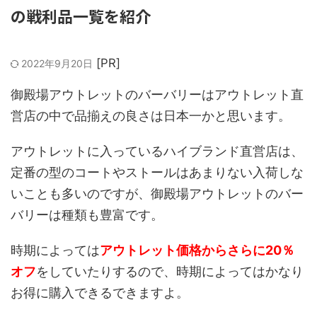
の戦利品一覧を紹介
2022年9月20日
御殿場アウトレットのバーバリーはアウトレット直
営店の中で品揃えの良さは日本一かと思います。
アウトレットに入っているハイブランド直営店は、
定番の型のコートやストールはあまりない入荷しな
いことも多いのですが、御殿場アウトレットのバー
バリーは種類も豊富です。
時期によっては
アウトレット価格からさらに20％
オフ
をしていたりするので、時期によってはかなり
お得に購入できるできますよ。