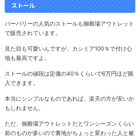
ストール
バーバリーの人気のストールも御殿場アウトレット
で販売されています。
見た目も可愛いんですが、カシミア100％で付け心
地も最高ですよ。
ストールの値段は定価の40％くらいで6万円ほど購
入できます。
本当にシンプルなものであれば、楽天の方が安いか
もしれません。
ただ、御殿場アウトレットだとワンシーズンくらい
前のものが多いので裏地がちょっと変わった人と被