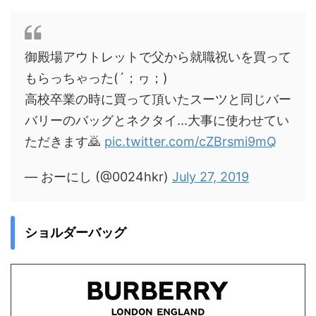
御殿場アウトレットで父から就職祝いを買って
もらっちゃった(´；ヮ；)
高校卒業の時に買って頂いたスーツと同じバー
バリーのバッグとネクタイ...大事に使わせてい
ただきます🙇
pic.twitter.com/cZBrsmi9mQ
— おーにし (@0024hkr)
July 27, 2019
ショルダーバッグ