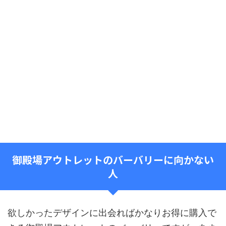
御殿場アウトレットのバーバリーに向かない
人
欲しかったデザインに出会ればかなりお得に購入で