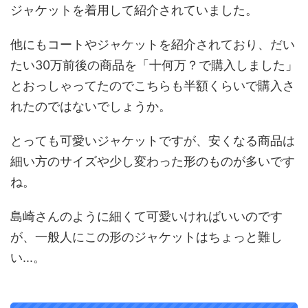
ジャケットを着用して紹介されていました。
他にもコートやジャケットを紹介されており、だい
たい30万前後の商品を「十何万？で購入しました」
とおっしゃってたのでこちらも半額くらいで購入さ
れたのではないでしょうか。
とっても可愛いジャケットですが、安くなる商品は
細い方のサイズや少し変わった形のものが多いです
ね。
島崎さんのように細くて可愛いければいいのです
が、一般人にこの形のジャケットはちょっと難し
い...。