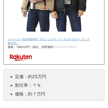
バーバリー BURBERRY ダウンジャケット マルチカラー メンズ
80331...
価格：198000円（税込、送料無料)
(2022/3/22時点)
定価：約25万円
割引率：？％
価格：約？万円