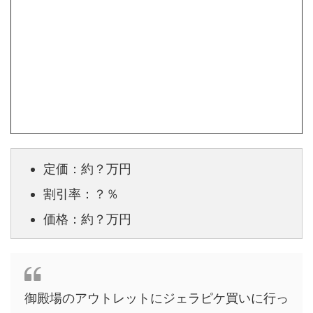
定価：約？万円
割引率：？％
価格：約？万円
御殿場のアウトレットにジェラピケ買いに行っ