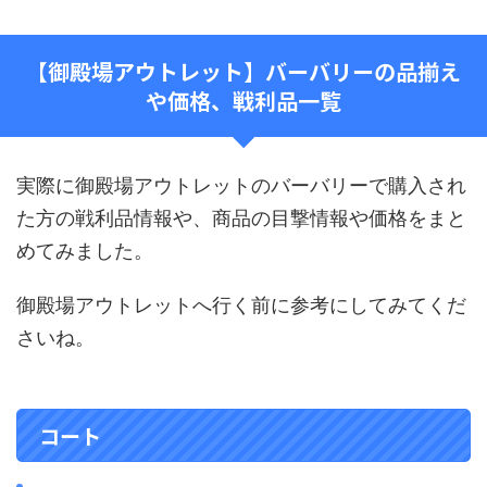
【御殿場アウトレット】バーバリーの品揃え
や価格、戦利品一覧
実際に御殿場アウトレットのバーバリーで購入され
た方の戦利品情報や、商品の目撃情報や価格をまと
めてみました。
御殿場アウトレットへ行く前に参考にしてみてくだ
さいね。
コート