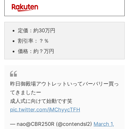
定価：約30万円
割引率：？％
価格：約？万円
昨日御殿場アウトレットいってバーバリー買っ
てきましたー
成人式に向けて始動です笑
pic.twitter.com/jMChyycTFH
— nao@CBR250R (@contendsl2)
March 1,