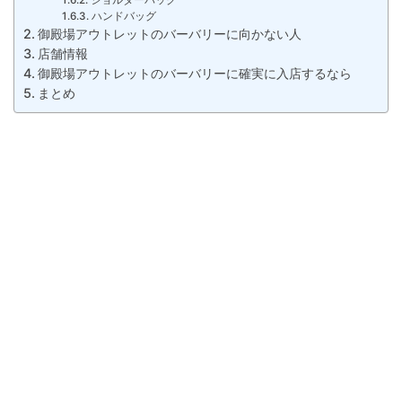
ショルダーバッグ
ハンドバッグ
御殿場アウトレットのバーバリーに向かない人
店舗情報
御殿場アウトレットのバーバリーに確実に入店するなら
まとめ