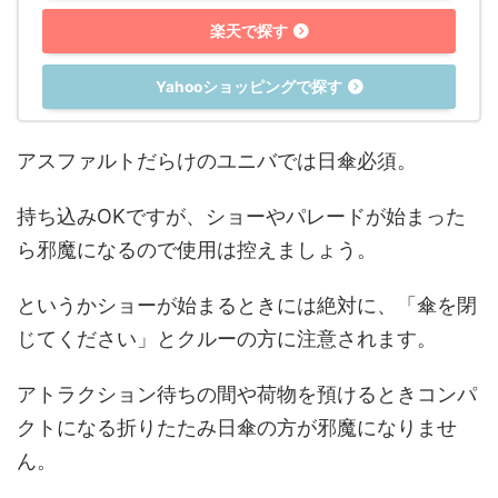
楽天で探す
Yahooショッピングで探す
アスファルトだらけのユニバでは日傘必須。
持ち込みOKですが、ショーやパレードが始まった
ら邪魔になるので使用は控えましょう。
というかショーが始まるときには絶対に、「傘を閉
じてください」とクルーの方に注意されます。
アトラクション待ちの間や荷物を預けるときコンパ
クトになる折りたたみ日傘の方が邪魔になりませ
ん。