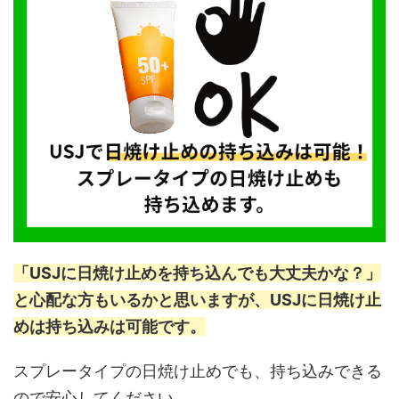
「USJに日焼け止めを持ち込んでも大丈夫かな？」
と心配な方もいるかと思いますが、USJに日焼け止
めは持ち込みは可能です。
スプレータイプの日焼け止めでも、持ち込みできる
ので安心してください。