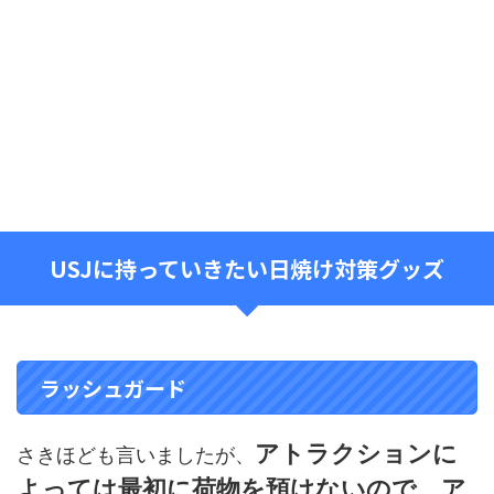
USJに持っていきたい日焼け対策グッズ
ラッシュガード
アトラクションに
さきほども言いましたが、
よっては最初に荷物を預けないので、ア