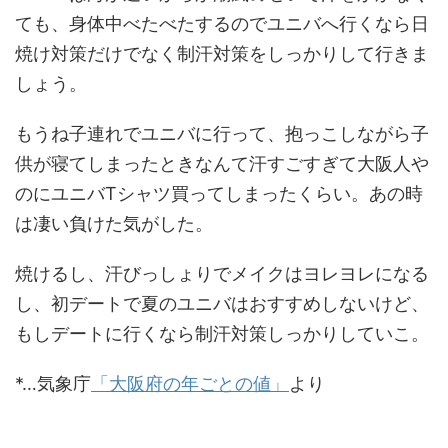
ても、身体中べたべたするのでユニバへ行くなら日
焼け対策だけでなく制汗対策をしっかりして行きま
しょう。
もうね子連れでユニバに行って、抱っこしながら子
供が寝てしまったときなんて汗すごすぎて大阪人や
のにユニバTシャツ買ってしまったくらい。あの時
は凄い負けた気がした。
焼けるし、汗びっしょりでメイクはヨレヨレになる
し、初デートで夏のユニバはおすすめしないけど、
もしデートに行くなら制汗対策しっかりしていこ。
*…気象庁
「大阪府の年ごとの値」
より