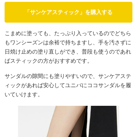
「サンケアスティック」を購入する
こまめに塗っても、たっぷり入っているのでどちら
もワンシーズンは余裕で持ちますし、手を汚さずに
日焼け止めの塗り直しができ、普段も使うのであれ
ばスティックの方がおすすめです。
サンダルの隙間にも塗りやすいので、サンケアステ
ィックがあれば安心してユニバにココサンダルを履
いていけます。