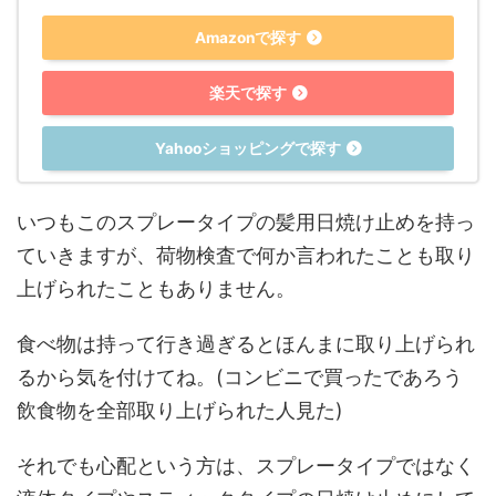
Amazonで探す
楽天で探す
Yahooショッピングで探す
いつもこのスプレータイプの髪用日焼け止めを持っ
ていきますが、荷物検査で何か言われたことも取り
上げられたこともありません。
食べ物は持って行き過ぎるとほんまに取り上げられ
るから気を付けてね。(コンビニで買ったであろう
飲食物を全部取り上げられた人見た)
それでも心配という方は、スプレータイプではなく