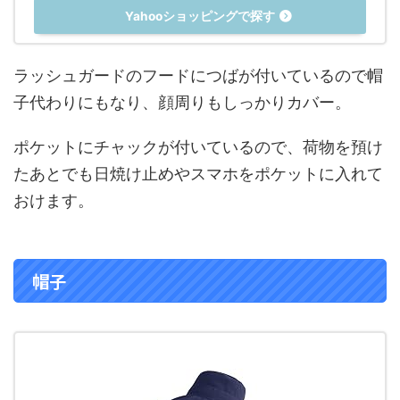
Yahooショッピングで探す
ラッシュガードのフードにつばが付いているので帽
子代わりにもなり、顔周りもしっかりカバー。
ポケットにチャックが付いているので、荷物を預け
たあとでも日焼け止めやスマホをポケットに入れて
おけます。
帽子