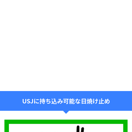
USJに持ち込み可能な日焼け止め