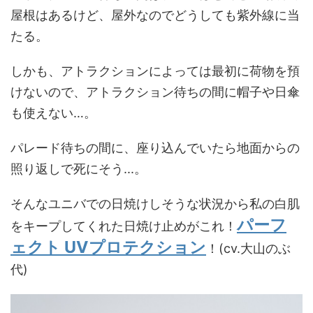
屋根はあるけど、屋外なのでどうしても紫外線に当
たる。
しかも、アトラクションによっては最初に荷物を預
けないので、アトラクション待ちの間に帽子や日傘
も使えない…。
パレード待ちの間に、座り込んでいたら地面からの
照り返しで死にそう...。
そんなユニバでの日焼けしそうな状況から私の白肌
パーフ
をキープしてくれた日焼け止めがこれ！
ェクト UVプロテクション
！(cv.大山のぶ
代)