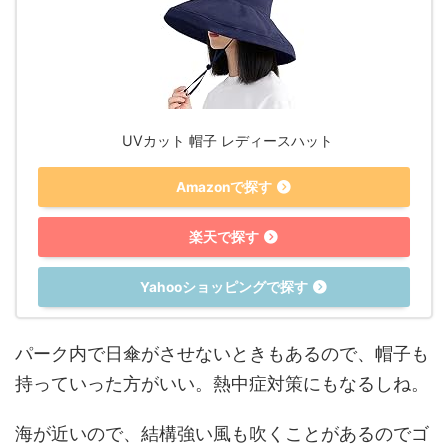
UVカット 帽子 レディースハット
Amazonで探す
楽天で探す
Yahooショッピングで探す
パーク内で日傘がさせないときもあるので、帽子も
持っていった方がいい。熱中症対策にもなるしね。
海が近いので、結構強い風も吹くことがあるのでゴ