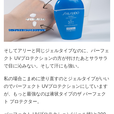
そしてアリーと同じジェルタイプなのに、パーフェ
クト UVプロテクションの方が付けたあとサラサラ
で目に沁みない。そして汗にも強い。
私の場合こまめに塗り直すのとジェルタイプがいい
のでパーフェクト UVプロテクションにしています
が、もっと最強なのは液状タイプのザ パーフェク
ト プロテクター。