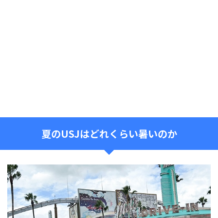
夏のUSJはどれくらい暑いのか