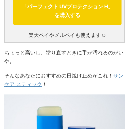
「パーフェクト UVプロテクション H」
を購入する
楽天ペイやメルペイも使えます☺
ちょっと高いし、塗り直すときに手が汚れるのがい
や。
そんなあなたにおすすめの日焼け止めがこれ！
サン
ケア スティック
！