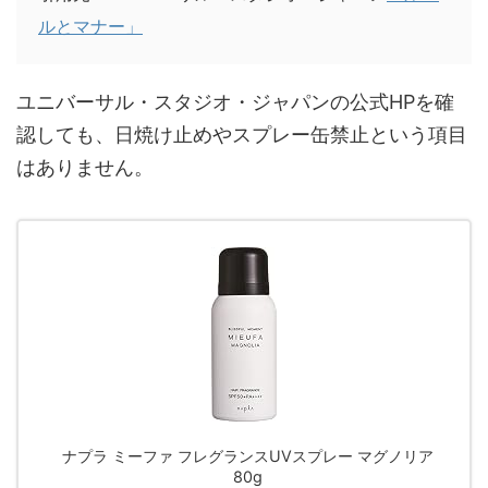
ルとマナー」
ユニバーサル・スタジオ・ジャパンの公式HPを確
認しても、日焼け止めやスプレー缶禁止という項目
はありません。
ナプラ ミーファ フレグランスUVスプレー マグノリア
80g