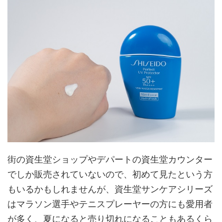
街の資生堂ショップやデパートの資生堂カウンター
でしか販売されていないので、初めて見たという方
もいるかもしれませんが、資生堂サンケアシリーズ
はマラソン選手やテニスプレーヤーの方にも愛用者
が多く、夏になると売り切れになることもあるくら