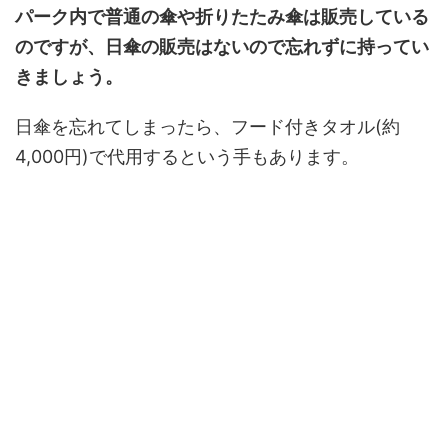
パーク内で普通の傘や折りたたみ傘は販売している
のですが、日傘の販売はないので忘れずに持ってい
きましょう。
日傘を忘れてしまったら、フード付きタオル(約
4,000円)で代用するという手もあります。