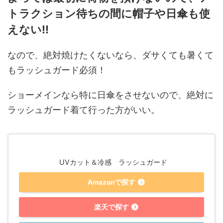
トラクション待ちの間に帽子や日傘も使
えない‼
なので、絶対焼けたくないなら、ダサくても暑くて
もラッシュガード必須！
ショーメインなら特に日傘をさせないので、絶対に
ラッシュガード着て行った方がいい。
UVカット＆冷感 ラッシュガード
Amazonで探す
楽天で探す