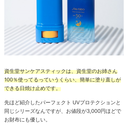
資生堂サンケアスティックは、資生堂のお姉さん
100％使ってるっていうくらい、簡単に塗り直しが
できる日焼け止めです。
先ほど紹介したパーフェクト UVプロテクションと
同じシリーズなんですが、お値段が3,000円ほどで
お財布にも優しい。