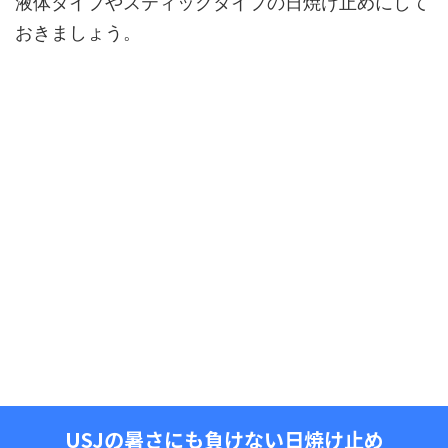
液体タイプやスティックタイプの日焼け止めにして
おきましょう。
USJの暑さにも負けない日焼け止め