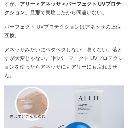
すが、
アリー＜アネッサ＜パーフェクト UVプロテ
クション
。旦那で実験したから間違いない。
パーフェクト UVプロテクションはアネッサの上位
互換。
アネッサみたいにベタベタしない。臭くない。落と
すが大変じゃない。1回パーフェクト UVプロテクシ
ョンを使ったらアネッサにもアリーにも戻れませ
ん。