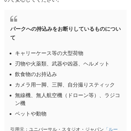
パークへの持込みをお断りしているものについ
て
キャリーケース等の大型荷物
刃物や火薬類、武器や凶器、ヘルメット
飲食物のお持込み
カメラ用一脚、三脚、自分撮りスティック
無線機、無人航空機（ドローン等）、ラジコ
ン機
ペットや動物
引用元：ユニバーサル・スタジオ・ジャパン
「ルー