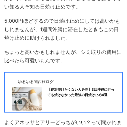
い知る人ぞ知る日焼け止めです。
5,000円ほどするので日焼け止めにしては高いかも
しれませんが、1週間沖縄に滞在したときもこの日
焼け止めに助けられました。
ちょっと高いかもしれませんが、シミ取りの費用に
比べたら可愛いもんです。
ゆるゆる関西旅ログ
【絶対焼けたくない人必見】3回沖縄に行っ
ても焼けなかった最強の日焼け止め4選
よくアネッサとアリーどっちがいい？って聞かれま