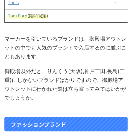
Tod's
-
Tom Ford
(期間限定)
-
マーカーを引いているブランドは、御殿場アウトレ
ットの中でも人気のブランドで入店するのに並ぶこ
ともあります。
御殿場以外だと、りんくう(大阪),神戸三田,長島(三
重)にしかないブランドばかりですので、御殿場ア
ウトレットに行かれた際は立ち寄ってみてはいかが
でしょうか。
ファッションブランド