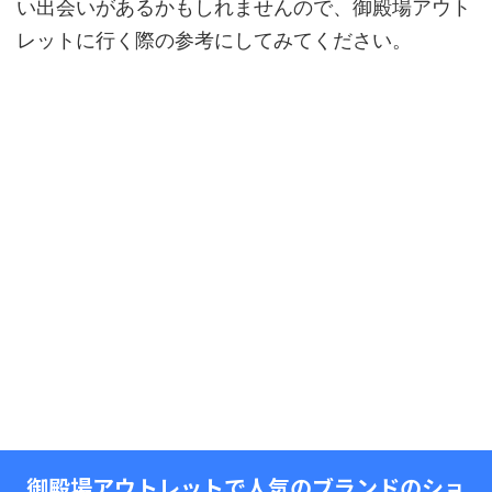
い出会いがあるかもしれませんので、御殿場アウト
レットに行く際の参考にしてみてください。
御殿場アウトレットで人気のブランドのショ