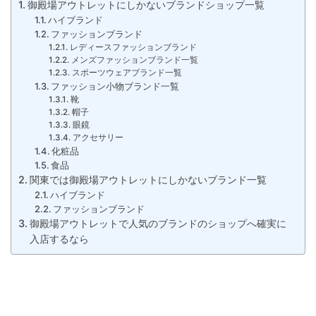
御殿場アウトレットにしかないブランドショップ一覧
ハイブランド
ファッションブランド
レディースファッションブランド
メンズファッションブランド一覧
スポーツウェアブランド一覧
ファッション小物ブランド一覧
靴
帽子
眼鏡
アクセサリー
化粧品
食品
関東では御殿場アウトレットにしかないブランド一覧
ハイブランド
ファッションブランド
御殿場アウトレットで人気のブランドのショップへ確実に
入店するなら