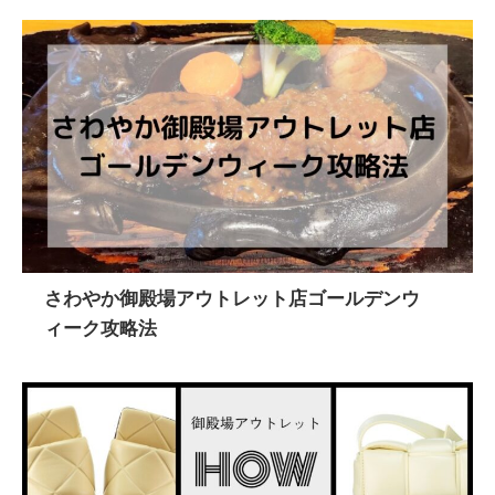
さわやか御殿場アウトレット店ゴールデンウ
ィーク攻略法