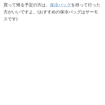
買って帰る予定の方は、
保冷バッグ
を持って行った
方がいいですよ。(おすすめの保冷バッグはサーモ
スです)