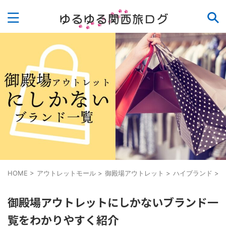
HOME
>
アウトレットモール
>
御殿場アウトレット
>
ハイブランド
>
御殿場アウトレットにしかないブランド一
覧をわかりやすく紹介