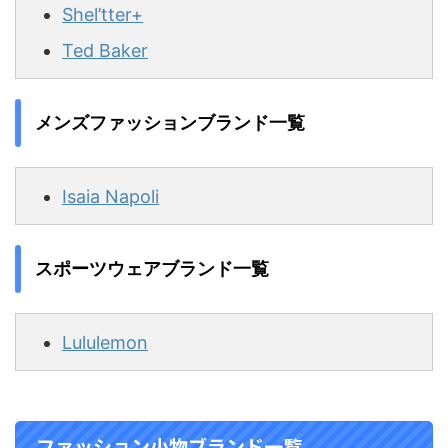
Shel’tter+
Ted Baker
メンズファッションブランド一覧
Isaia Napoli
スポーツウェアブランド一覧
Lululemon
ファッション小物ブランド一覧