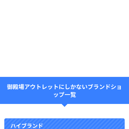
御殿場アウトレットにしかないブランドショ
ップ一覧
ハイブランド