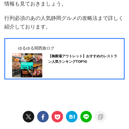
情報も見ておきましょう。
行列必須のあの人気静岡グルメの攻略法まで詳しく
紹介しております。
ゆるゆる関西旅ログ
【御殿場アウトレット】おすすめのレストラ
ン人気ランキングTOP10