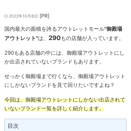
2022年10月8日
国内最大の面積を誇るアウトレットモール
"御殿場
290
アウトレット"
は、
もの店舗が入っています。
290もある店舗の中には、御殿場アウトレットにし
か出店されていないブランドもあります。
せっかく御殿場まで行くなら、御殿場アウトレット
にしかないブランドを見て回りたいですよね？
今回は、御殿場アウトレットにしかない出店されて
いないブランド一覧を詳しく紹介します。
目次