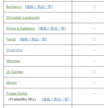
Burberry
[価格と商品一覧]
〇
Christian Louboutin
-
Dolce＆Gabbana
[価格と商品一覧]
-
Fendi
[価格と商品一覧]
〇
Givenchy
-
Moncler
-
Jil Sander
〇
Msgm
-
Prada Outlet
-
（Prada/Miu Miu）
[価格と商品一覧]