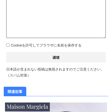
Cookieを許可してブラウザに名前を保存する
日本語が含まれない投稿は無視されますのでご注意ください。
（スパム対策）
関連記事