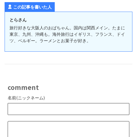
この記事を書いた人
とらさん
旅行好きな大阪人のおばちゃん。国内は関西メイン。たまに
東京、九州、沖縄も。海外旅行はイギリス、フランス、ドイ
ツ、ベルギー。ラーメンとお菓子が好き。
comment
名前(ニックネーム)