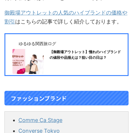
御殿場アウトレットの人気のハイブランドの価格や
割引
はこちらの記事で詳しく紹介しております。
ゆるゆる関西旅ログ
【御殿場アウトレット】憧れのハイブランド
の値段や品揃えは？狙い目の日は？
ファッションブランド
Comme Ca Stage
Converse Tokyo