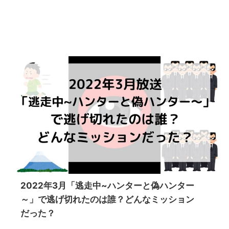
2022年3月「逃走中~ハンターと偽ハンター
～」で逃げ切れたのは誰？どんなミッション
だった？