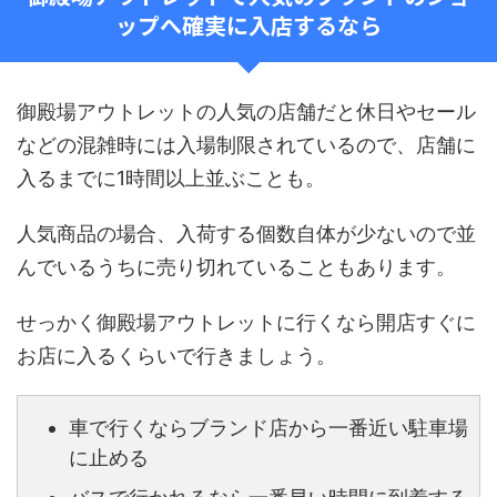
ップへ確実に入店するなら
御殿場アウトレットの人気の店舗だと休日やセール
などの混雑時には入場制限されているので、店舗に
入るまでに1時間以上並ぶことも。
人気商品の場合、入荷する個数自体が少ないので並
んでいるうちに売り切れていることもあります。
せっかく御殿場アウトレットに行くなら開店すぐに
お店に入るくらいで行きましょう。
車で行くならブランド店から一番近い駐車場
に止める