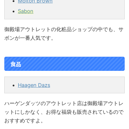
Molton Brown
Sabon
御殿場アウトレットの化粧品ショップの中でも、サ
ボンが一番人気です。
食品
Haagen Dazs
ハーゲンダッツのアウトレット店は御殿場アウトレ
ットにしかなく、お得な福袋も販売されているので
おすすめですよ。