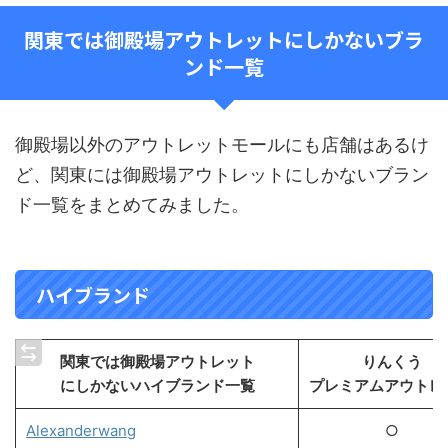
関東では御殿場アウトレットにしかないブラ
ンド一覧
御殿場以外のアウトレットモールにも店舗はあるけ
ど、関東には御殿場アウトレットにしかないブラン
ド一覧をまとめてみました。
ハイブランド
関東では御殿場アウトレット
りんくう
にしかないハイブランド一覧
プレミアムアウトレ
Alexanderwang
○