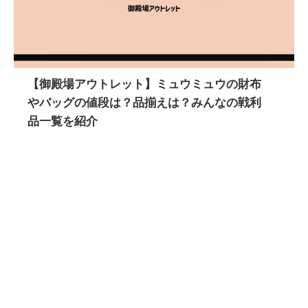
【御殿場アウトレット】ミュウミュウの財布
やバッグの値段は？品揃えは？みんなの戦利
品一覧を紹介