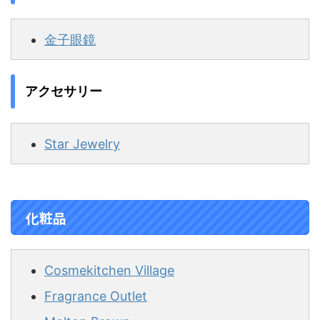
金子眼鏡
アクセサリー
Star Jewelry
化粧品
Cosmekitchen Village
Fragrance Outlet