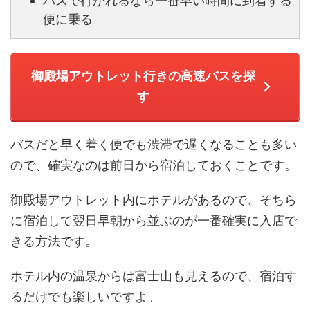
バスで行かれるなら一番早い時間に到着する
便に乗る
御殿場アウトレット行きの高速バスを探
す
バスだと早く着く便でも渋滞で遅くなることも多い
ので、確実なのは前日から宿泊しておくことです。
御殿場アウトレット内にホテルがあるので、そちら
に宿泊して翌日早朝から並ぶのが一番確実に入店で
きる方法です。
ホテル内の温泉からは富士山も見えるので、宿泊す
るだけでも楽しいですよ。