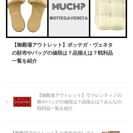
【御殿場アウトレット】ボッテガ・ヴェネタ
の財布やバッグの値段は？品揃えは？戦利品
一覧を紹介
【御殿場アウトレット】ヴァレンティノの
靴やバッグの値段は？品揃えは？みんなの
戦利品一覧を紹介
【御殿場アウトレット】おすすめのレスト