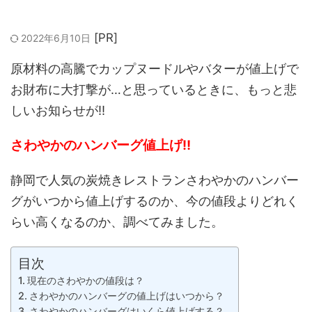
2022年6月10日
原材料の高騰でカップヌードルやバターが値上げで
お財布に大打撃が…と思っているときに、もっと悲
しいお知らせが‼
さわやかのハンバーグ値上げ‼
静岡で人気の炭焼きレストランさわやかのハンバー
グがいつから値上げするのか、今の値段よりどれく
らい高くなるのか、調べてみました。
目次
現在のさわやかの値段は？
さわやかのハンバーグの値上げはいつから？
さわやかのハンバーグはいくら値上げする？