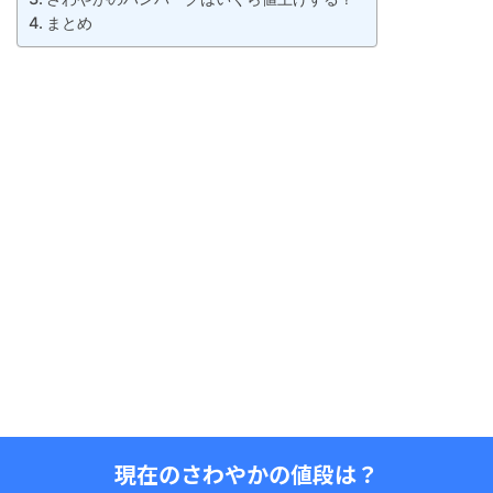
まとめ
現在のさわやかの値段は？