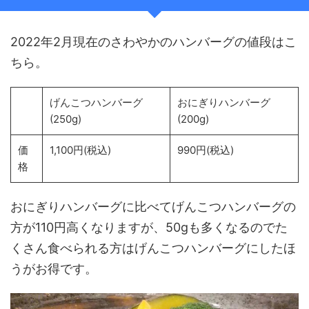
2022年2月現在のさわやかのハンバーグの値段はこ
ちら。
げんこつハンバーグ
おにぎりハンバーグ
(250g)
(200g)
価
1,100円(税込)
990円(税込)
格
おにぎりハンバーグに比べてげんこつハンバーグの
方が110円高くなりますが、50gも多くなるのでた
くさん食べられる方はげんこつハンバーグにしたほ
うがお得です。