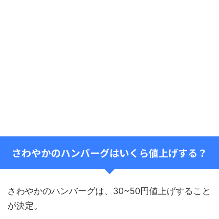
さわやかのハンバーグはいくら値上げする？
さわやかのハンバーグは、30~50円値上げすること
が決定。