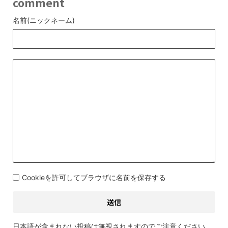
comment
名前(ニックネーム)
Cookieを許可してブラウザに名前を保存する
日本語が含まれない投稿は無視されますのでご注意ください。