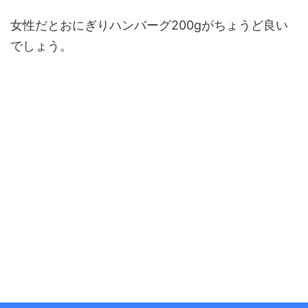
女性だとおにぎりハンバーグ200gがちょうど良い
でしょう。