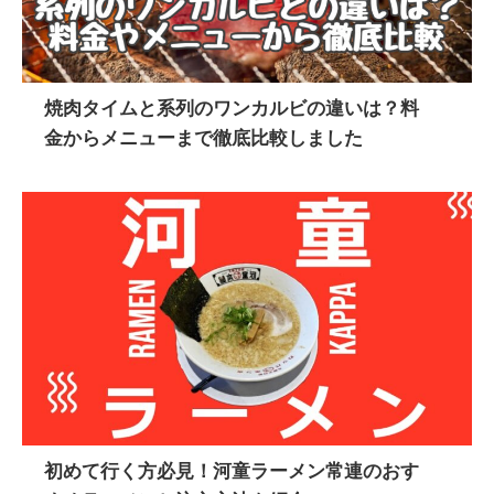
焼肉タイムと系列のワンカルビの違いは？料
金からメニューまで徹底比較しました
初めて行く方必見！河童ラーメン常連のおす