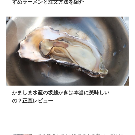
すめラーメンと注文方法を紹介
かましま水産の坂越かきは本当に美味しい
の？正直レビュー