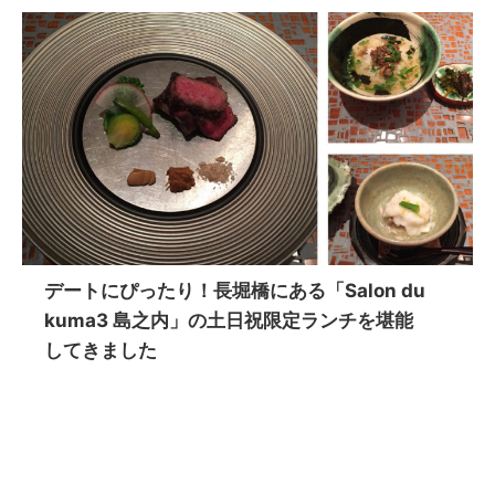
デートにぴったり！長堀橋にある「Salon du
kuma3 島之内」の土日祝限定ランチを堪能
してきました