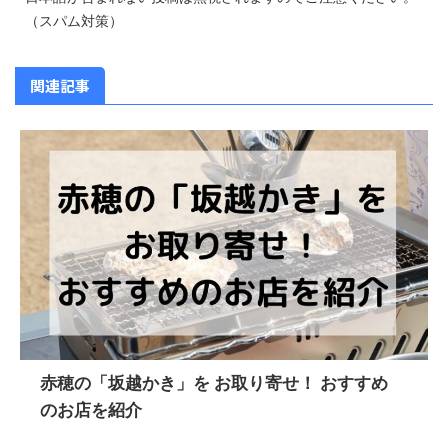
（スパム対策）
関連記事
赤穂の「坂越かき」を お取り寄せ！ おすすめ
のお店を紹介