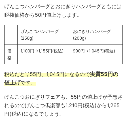
げんこつハンバーグとおにぎりハンバーグともには
税抜価格から50円値上げします。
げんこつハンバーグ
おにぎりハンバーグ
(250g)
(200g)
価
1,100円→1,155円(税込)
990円→1,045円(税込)
格
実質55円の
税込だと1,155円、1,045円になるので
値上げ
です。
げんこつおにぎりフェアも、55円の値上げが予想さ
れるのでげんこつ倶楽部も1,210円(税込)から1,265
円(税込)になるでしょう。