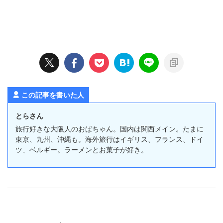
この記事を書いた人
とらさん
旅行好きな大阪人のおばちゃん。国内は関西メイン。たまに
東京、九州、沖縄も。海外旅行はイギリス、フランス、ドイ
ツ、ベルギー。ラーメンとお菓子が好き。