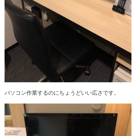
パソコン作業するのにちょうどいい広さです。