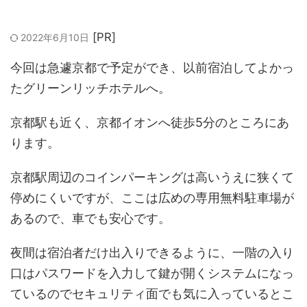
2022年6月10日
今回は急遽京都で予定ができ、以前宿泊してよかっ
たグリーンリッチホテルへ。
京都駅も近く、京都イオンへ徒歩5分のところにあ
ります。
京都駅周辺のコインパーキングは高いうえに狭くて
停めにくいですが、ここは広めの専用無料駐車場が
あるので、車でも安心です。
夜間は宿泊者だけ出入りできるように、一階の入り
口はパスワードを入力して鍵が開くシステムになっ
ているのでセキュリティ面でも気に入っているとこ