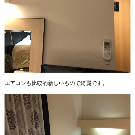
エアコンも比較的新しいもので綺麗です。