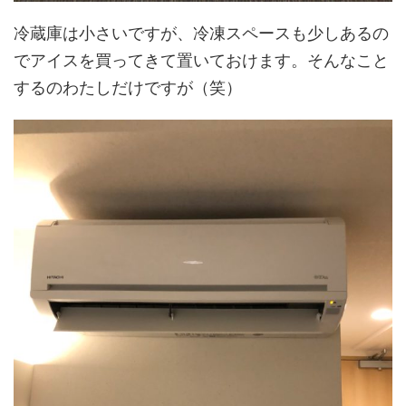
冷蔵庫は小さいですが、冷凍スペースも少しあるの
でアイスを買ってきて置いておけます。そんなこと
するのわたしだけですが（笑）