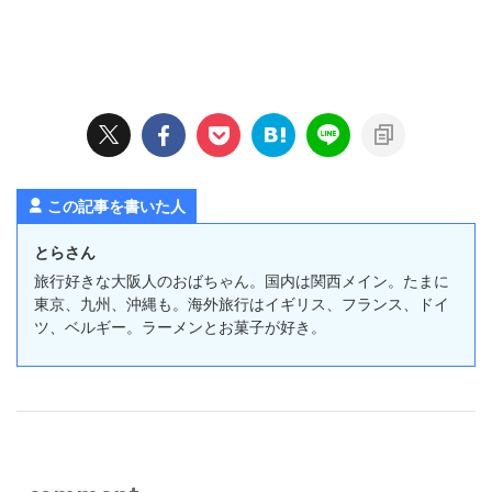
この記事を書いた人
とらさん
旅行好きな大阪人のおばちゃん。国内は関西メイン。たまに
東京、九州、沖縄も。海外旅行はイギリス、フランス、ドイ
ツ、ベルギー。ラーメンとお菓子が好き。