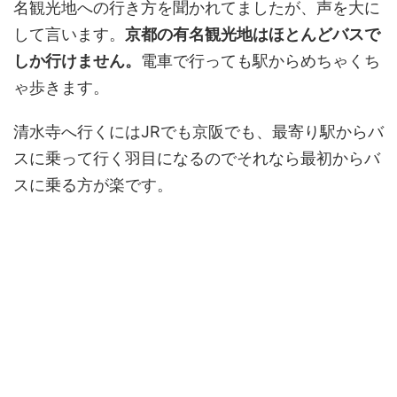
名観光地への行き方を聞かれてましたが、声を大に
して言います。
京都の有名観光地はほとんどバスで
しか行けません。
電車で行っても駅からめちゃくち
ゃ歩きます。
清水寺へ行くにはJRでも京阪でも、最寄り駅からバ
スに乗って行く羽目になるのでそれなら最初からバ
スに乗る方が楽です。