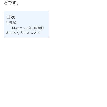
ろです。
目次
部屋
ホテルの前の路線図
こんな人にオススメ