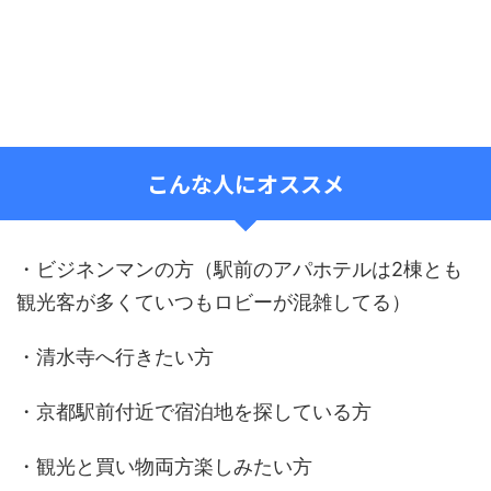
こんな人にオススメ
・ビジネンマンの方（駅前のアパホテルは2棟とも
観光客が多くていつもロビーが混雑してる）
・清水寺へ行きたい方
・京都駅前付近で宿泊地を探している方
・観光と買い物両方楽しみたい方