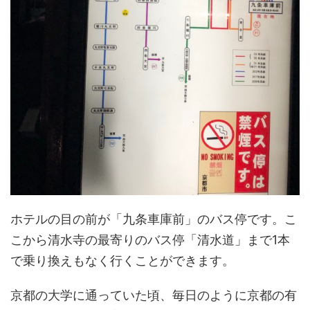
ホテルの目の前が「九条車庫前」のバス停です。こ
こから清水寺の最寄りのバス停「清水道」まで1本
で乗り換えもなく行くことができます。
京都の大学に通っていた頃、毎日のように京都の有