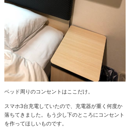
ベッド周りのコンセントはここだけ。
スマホ3台充電していたので、充電器が重く何度か
落ちてきました。もう少し下のところにコンセント
を作ってほしいものです。