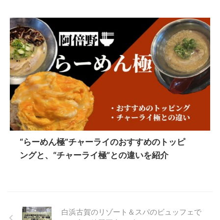
“らーめん極”チャーライのおすすめのトッピ
ングと、“チャーライ極”との違いを紹介
白浜古賀のリゾート＆スパのビュッフェで