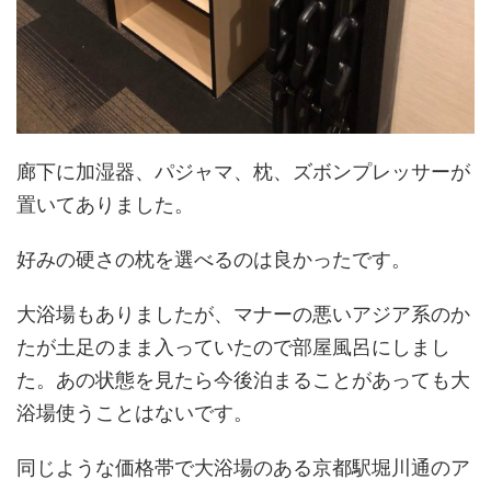
廊下に加湿器、パジャマ、枕、ズボンプレッサーが
置いてありました。
好みの硬さの枕を選べるのは良かったです。
大浴場もありましたが、マナーの悪いアジア系のか
たが土足のまま入っていたので部屋風呂にしまし
た。あの状態を見たら今後泊まることがあっても大
浴場使うことはないです。
同じような価格帯で大浴場のある京都駅堀川通のア