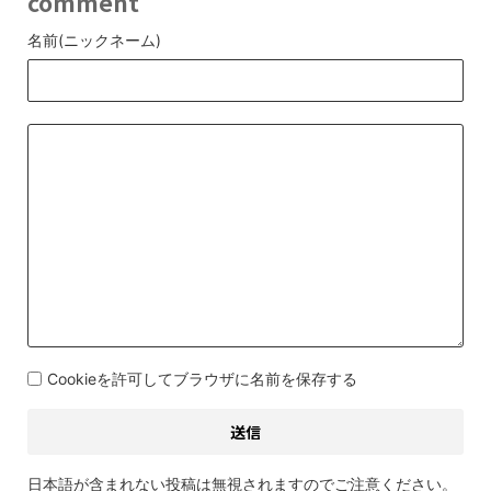
comment
名前(ニックネーム)
Cookieを許可してブラウザに名前を保存する
日本語が含まれない投稿は無視されますのでご注意ください。