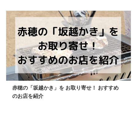
赤穂の「坂越かき」を お取り寄せ！ おすすめ
のお店を紹介