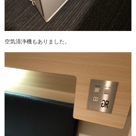
空気清浄機もありました。