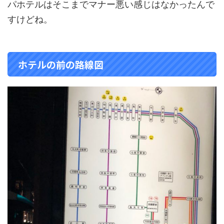
パホテルはそこまでマナー悪い感じはなかったんで
すけどね。
ホテルの前の路線図