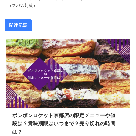
（スパム対策）
関連記事
ボンボンロケット京都店の限定メニューや値
段は？賞味期限はいつまで？売り切れの時間
は？